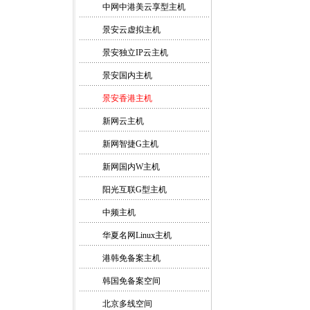
中网中港美云享型主机
景安云虚拟主机
景安独立IP云主机
景安国内主机
景安香港主机
新网云主机
新网智捷G主机
新网国内W主机
阳光互联G型主机
中频主机
华夏名网Linux主机
港韩免备案主机
韩国免备案空间
北京多线空间