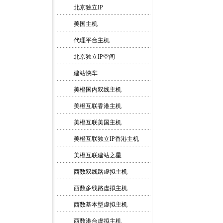
北京独立IP
美国主机
代理平台主机
北京独立IP空间
建站快车
美橙国内双线主机
美橙互联香港主机
美橙互联美国主机
美橙互联独立IP香港主机
美橙互联建站之星
西数双线路虚拟主机
西数多线路虚拟主机
西数基本型虚拟主机
西数港台虚拟主机