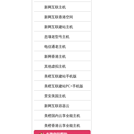
新网互联主机
新网互联香港空间
新网互联建站主机
息壤老型号主机
电信通老主机
新网香港主机
其他虚拟主机
美橙互联建站手机版
美橙互联建站PC+手机版
景安美国主机
新网互联容器云
美橙国内云享全能主机
美橙香港云享全能主机