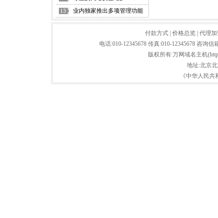
业内独家推出多项管理功能
付款方式
|
价格总览
|
代理加
电话:010-12345678 传真:010-12345678 咨询信
版权所有:万网域名主机(http://baid
地址:北京北
《中华人民共