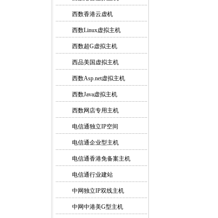
西数香港云虚机
西数Linux虚拟主机
西数超G虚拟主机
西品美国虚拟主机
西数Asp.net虚拟主机
西数Java虚拟主机
西数网店专用主机
电信通独立IP空间
电信通企业型主机
电信通香港免备案主机
电信通行业建站
中网独立IP双线主机
中网中港美G型主机